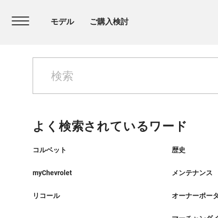
よく検索されているワード
コルベット
歴史
myChevrolet
メンテナンス
リコール
オーナーポー