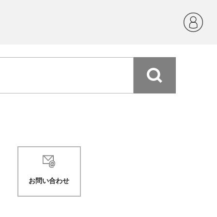
お問い合わせ