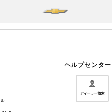
ヘルプセンター
ディーラー検索
タル