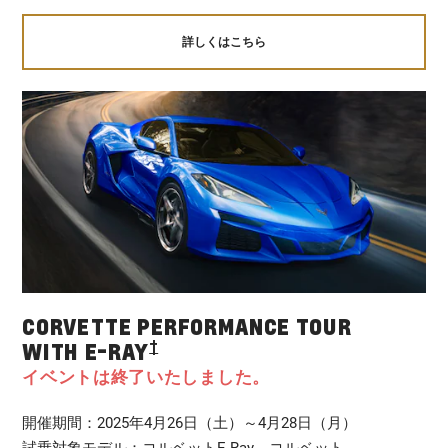
詳しくはこちら
CORVETTE PERFORMANCE TOUR
†
WITH E-RAY
イベントは終了いたしました。
開催期間：2025年4月26日（土）～4月28日（月）
試乗対象モデル：コルベットE-Ray、コルベット