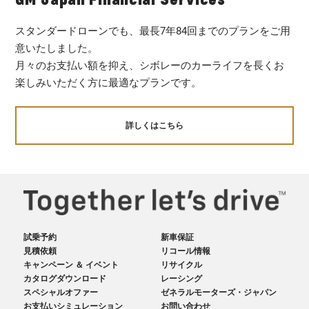
スタンダードローンでも、最長7年84回までのプランをご用
意いたしました。
月々のお支払い額を抑え、シボレーのカーライフを長くお
楽しみいただく方に最適なプランです。
詳しくはこちら