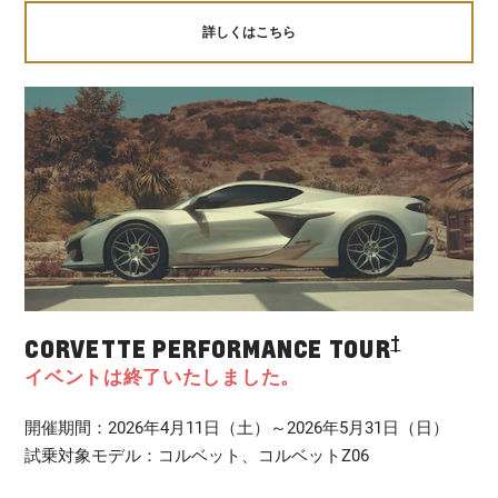
詳しくはこちら
†
CORVETTE PERFORMANCE TOUR
イベントは終了いたしました。
開催期間：2026年4月11日（土）～2026年5月31日（日）​
試乗対象モデル：コルベット、コルベットZ06​