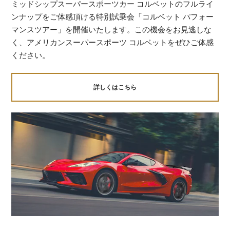
ミッドシップスーパースポーツカー コルベットのフルライ
ンナップをご体感頂ける特別試乗会「コルベット パフォー
マンスツアー」を開催いたします。この機会をお見逃しな
く、アメリカンスーパースポーツ コルベットをぜひご体感
ください。
詳しくはこちら