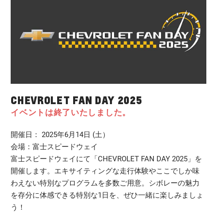
CHEVROLET FAN DAY 2025
イベントは終了いたしました。
開催日： 2025年6月14日 (土）
会場：富士スピードウェイ
富士スピードウェイにて「CHEVROLET FAN DAY 2025」を
開催します。エキサイティングな走行体験やここでしか味
わえない特別なプログラムを多数ご用意。シボレーの魅力
を存分に体感できる特別な1日を、ぜひ一緒に楽しみましょ
う！