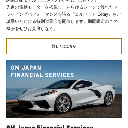
先進の電動モーターを搭載し、あらゆるシーンで優れたド
ライビングパフォーマンスを誇る「コルベット E-Ray」をご
試乗いただける特別試乗会を開催します。期間限定のこの
機会をぜひお見逃しなく。
詳しくはこちら
GM Japan Financial Services