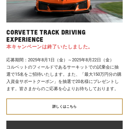
CORVETTE TRACK DRIVING
EXPERIENCE
本キャンペーンは終了いたしました。
応募期間：2025年8月1日（金）～2025年8月22日（金）
コルベットのフィールドであるサーキットでの試乗会に抽
選で15名をご招待いたします。また、「最大150万円分の購
入資金サポートクーポン」を抽選で20名様にプレゼントし
ます。皆さまからのご応募を心よりお待ちしております。
詳しくはこちら