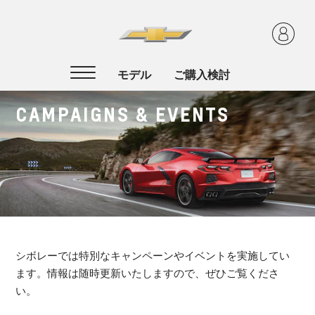
CAMPAIGNS & EVENTS
シボレーでは特別なキャンペーンやイベントを実施してい
ます。情報は随時更新いたしますので、ぜひご覧くださ
い。