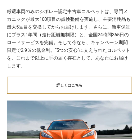
厳選車両のみのシボレー認定中古車コルベットは、専門メ
カニックが最大100項目の点検整備を実施し、主要消耗品も
最大5品目を交換してからお届けします。さらに、新車保証
にプラス1年間（走行距離無制限）と、全国24時間365日の
ロードサービスを完備。そして今なら、キャンペーン期間
限定で2.9％の低金利。“5つの安心”に支えられたコルベット
を、これまで以上に手の届く存在として、あなたにお届け
します。
詳しくはこちら