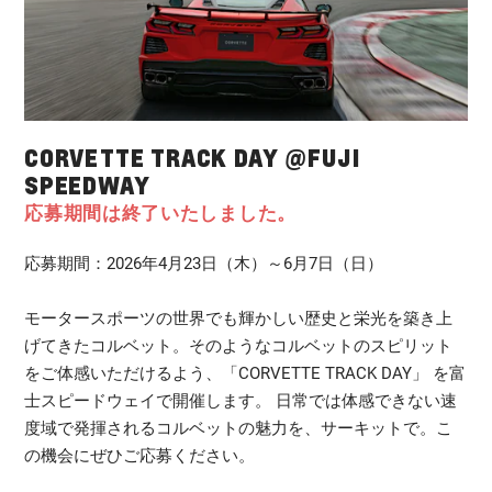
CORVETTE TRACK DAY @FUJI
SPEEDWAY
応募期間は終了いたしました。
応募期間：2026年4月23日（木）～6月7日（日）
モータースポーツの世界でも輝かしい歴史と栄光を築き上
げてきたコルベット。そのようなコルベットのスピリット
をご体感いただけるよう、「CORVETTE TRACK DAY」 を富
士スピードウェイで開催します。 日常では体感できない速
度域で発揮されるコルベットの魅力を、サーキットで。こ
の機会にぜひご応募ください。