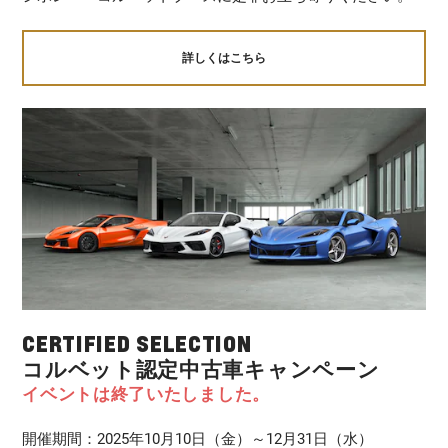
詳しくはこちら
CERTIFIED SELECTION
コルベット認定中古車キャンペーン
イベントは終了いたしました。
開催期間：2025年10月10日（金）～12月31日（水）