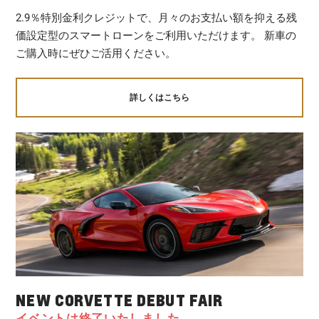
2.9％特別金利クレジットで、月々のお支払い額を抑える残
価設定型のスマートローンをご利用いただけます。 新車の
ご購入時にぜひご活用ください。
詳しくはこちら
NEW CORVETTE DEBUT FAIR
イベントは終了いたしました。