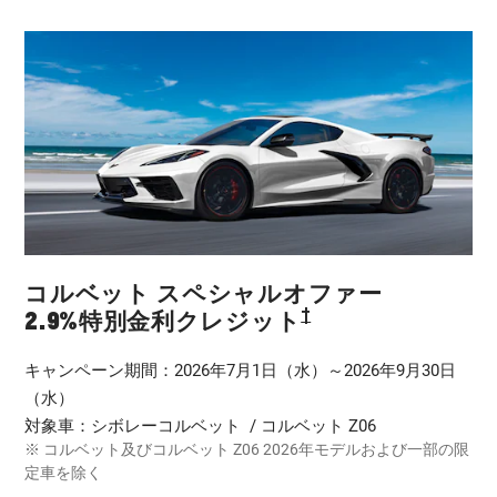
コルベット スペシャルオファー
†
2.9%特別金利クレジット
キャンペーン期間：2026年7月1日（水）～2026年9月30日
（水）
対象車：シボレーコルベット / コルベット Z06
※ コルベット及びコルベット Z06 2026年モデルおよび一部の限
定車を除く