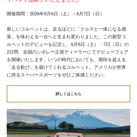
開催期間：2026年6月6日（土）～6月7日（日）
新しいコルベットは、走るほどに「クルマと一体になる感
覚」を味わえる一台へと生まれ変わりました。この新型コ
ルベットのデビューを記念し、6月6日（土）・7日（日）の
2日間、全国のシボレー正規ディーラーにてデビューフェア
を開催いたします。いつの時代においても、期待を超える
「走る歓び」を届けてくれるコルベット。アメリカが世界
に誇るスーパースポーツをぜひご体感ください。
詳しくはこちら