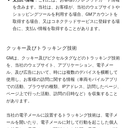
を含みます。当社は、お客様が、当社のウェブサイトや
ショッピングツールを利用する場合、GMアカウントを
取得する場合、又はコネクテッドサービスに登録する場
合に、支払い情報を取得することがあります。
クッキー及びトラッキング技術
GMは、クッキー及びピクセルタグなどのトラッキング技術
を、当社のウェブサイト、アプリケーション、電子メー
ル、及び広告において、時には複数のデバイスを横断して
使用し、お客様の訪問に関する情報（車両モバイルアプリ
での活動、ブラウザの種類、IPアドレス、訪問したページ、
ページ上で行った活動、訪問の日時など）を収集すること
があります。
当社の電子メールに設置するトラッキング技術は、電子メ
ールを開いたり、電子メールに対して行動を起こした個人