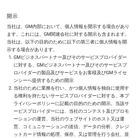
開示
当社は、GM内部において、個人情報を開示する場合があり
ます。これには、GM関連会社に対する開示も含まれます。
当社は、以下の目的のために以下の第三者に個人情報を開
示する場合があります。
GMビジネスパートナー及びそのサービスプロバイダー
に対する、GMビジネスパートナー及びそのサービスプ
ロバイダーの製品及びサービスをお客様及びGMライセ
ンシーへ提供するための開示
当社のために業務を行い、かつ個人情報を独自に使用す
る権利を持たないサービスプロバイダーに対する、本プ
ライバシーポリシーに記載の目的のための開示。当該サ
ービスプロバイダーには、当社のコンテスト及びプロモ
ーションの運営、当社のウェブサイトのホスト又は運
営、コミュニケーションの送信、データの分析、クレジ
ットカード情報の処理、保存、又は管理を行う会社、並