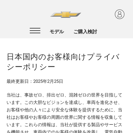
日本国内のお客様向けプライバ
シーポリシー
最終更新日：2025年2月25日
当社は、事故ゼロ、排出ゼロ、混雑ゼロの世界を目指して
います。この大胆なビジョンを達成し、車両を進化させ、
お客様や他の人々により安全な体験を提供するために、当
社はお客様やお客様の周囲の世界に関する情報を収集して
います。これらの情報は、当社が提供する製品やサービス
を機能させ、車両内でのお客様の体験を改善し、電気自動