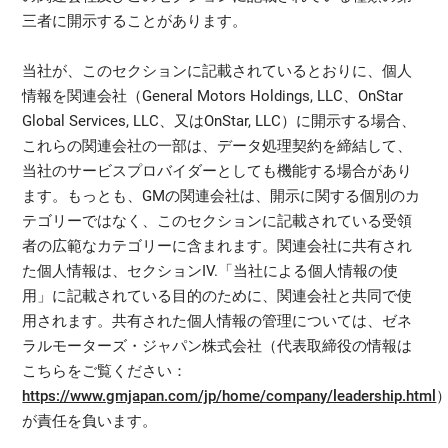
三者に開示することがあります。
当社が、このセクションに記載されているとおりに、個人
情報を関連会社（General Motors Holdings, LLC、OnStar
Global Services, LLC、又はOnStar, LLC）に開示する場合、
これらの関連会社の一部は、データ処理契約を締結して、
当社のサービスプロバイダーとしても機能する場合があり
ます。もっとも、GMの関連会社は、開示に関する個別のカ
テゴリーではなく、このセクションに記載されている受領
者の広範なカテゴリーに含まれます。関連会社に共有され
た個人情報は、セクションIV.「当社による個人情報の使
用」に記載されている目的のために、関連会社と共同で使
用されます。共有された個人情報の管理については、ゼネ
ラルモーターズ・ジャパン株式会社（代表取締役の情報は
こちらをご覧ください：
https://www.gmjapan.com/jp/home/company/leadership.html
が責任を負います。