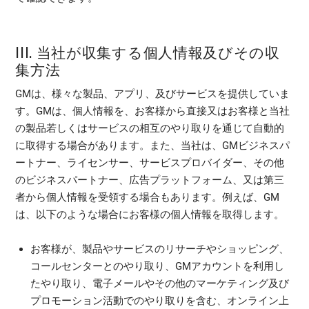
III. 当社が収集する個人情報及びその収
集方法
GMは、様々な製品、アプリ、及びサービスを提供していま
す。GMは、個人情報を、お客様から直接又はお客様と当社
の製品若しくはサービスの相互のやり取りを通じて自動的
に取得する場合があります。また、当社は、GMビジネスパ
ートナー、ライセンサー、サービスプロバイダー、その他
のビジネスパートナー、広告プラットフォーム、又は第三
者から個人情報を受領する場合もあります。例えば、GM
は、以下のような場合にお客様の個人情報を取得します。
お客様が、製品やサービスのリサーチやショッピング、
コールセンターとのやり取り、GMアカウントを利用し
たやり取り、電子メールやその他のマーケティング及び
プロモーション活動でのやり取りを含む、オンライン上