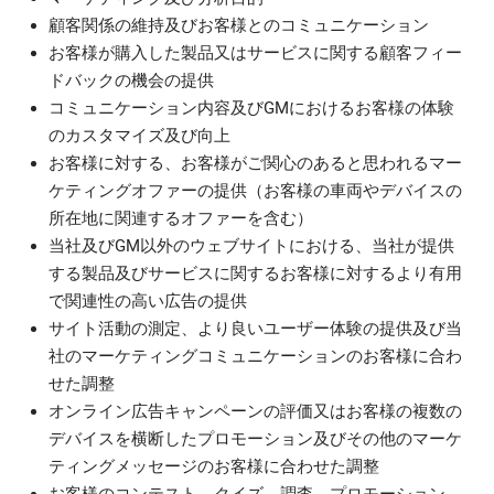
顧客関係の維持及びお客様とのコミュニケーション
お客様が購入した製品又はサービスに関する顧客フィー
ドバックの機会の提供
コミュニケーション内容及びGMにおけるお客様の体験
のカスタマイズ及び向上
お客様に対する、お客様がご関心のあると思われるマー
ケティングオファーの提供（お客様の車両やデバイスの
所在地に関連するオファーを含む）
当社及びGM以外のウェブサイトにおける、当社が提供
する製品及びサービスに関するお客様に対するより有用
で関連性の高い広告の提供
サイト活動の測定、より良いユーザー体験の提供及び当
社のマーケティングコミュニケーションのお客様に合わ
せた調整
オンライン広告キャンペーンの評価又はお客様の複数の
デバイスを横断したプロモーション及びその他のマーケ
ティングメッセージのお客様に合わせた調整
お客様のコンテスト、クイズ、調査、プロモーション、