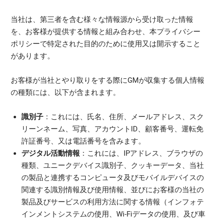
当社は、第三者を含む様々な情報源から受け取った情報
を、お客様が提供する情報と組み合わせ、本プライバシー
ポリシーで特定された目的のために使用又は開示すること
があります。
お客様が当社とやり取りをする際にGMが収集する個人情報
の種類には、以下が含まれます。
識別子
：これには、氏名、住所、メールアドレス、スク
リーンネーム、写真、アカウントID、顧客番号、運転免
許証番号、又は電話番号を含みます。
デジタル活動情報
：これには、IPアドレス、ブラウザの
種類、ユニークデバイス識別子、クッキーデータ、当社
の製品と連携するコンピュータ及びモバイルデバイスの
関連する識別情報及び使用情報、並びにお客様の当社の
製品及びサービスの利用方法に関する情報（インフォテ
インメントシステムの使用、Wi-Fiデータの使用、及び車