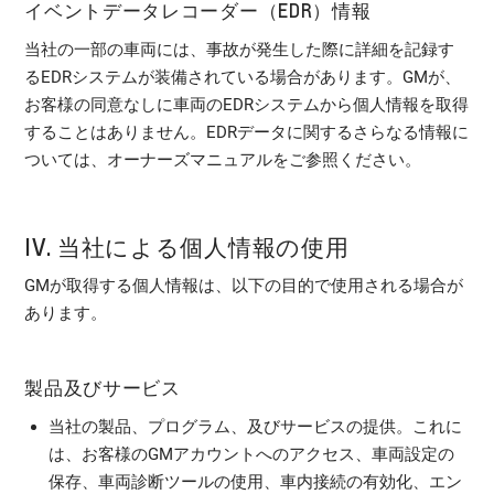
イベントデータレコーダー（EDR）情報
当社の一部の車両には、事故が発生した際に詳細を記録す
るEDRシステムが装備されている場合があります。GMが、
お客様の同意なしに車両のEDRシステムから個人情報を取得
することはありません。EDRデータに関するさらなる情報に
ついては、オーナーズマニュアルをご参照ください。
IV. 当社による個人情報の使用
GMが取得する個人情報は、以下の目的で使用される場合が
あります。
製品及びサービス
当社の製品、プログラム、及びサービスの提供。これに
は、お客様のGMアカウントへのアクセス、車両設定の
保存、車両診断ツールの使用、車内接続の有効化、エン