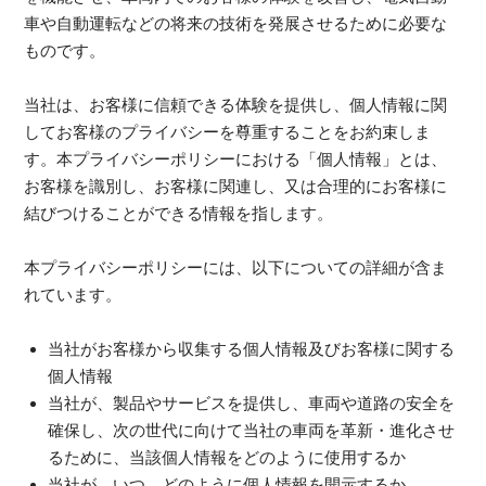
車や自動運転などの将来の技術を発展させるために必要な
ものです。
当社は、お客様に信頼できる体験を提供し、個人情報に関
してお客様のプライバシーを尊重することをお約束しま
す。本プライバシーポリシーにおける「個人情報」とは、
お客様を識別し、お客様に関連し、又は合理的にお客様に
結びつけることができる情報を指します。
本プライバシーポリシーには、以下についての詳細が含ま
れています。
当社がお客様から収集する個人情報及びお客様に関する
個人情報
当社が、製品やサービスを提供し、車両や道路の安全を
確保し、次の世代に向けて当社の車両を革新・進化させ
るために、当該個人情報をどのように使用するか
当社が、いつ、どのように個人情報を開示するか