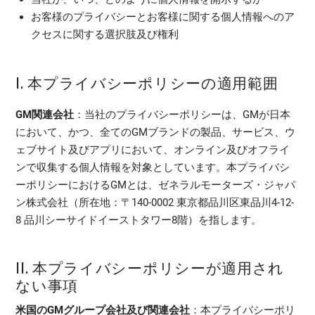
お客様のプライバシーとお客様に関する個人情報へのア
クセスに関する選択肢及び権利
I. 本プライバシーポリシーの適用範囲
GM関連会社
：当社のプライバシーポリシーは、GMが日本
において、かつ、全てのGMブランドの製品、サービス、ウ
ェブサイト及びアプリにおいて、オンライン及びオフライ
ンで収集する個人情報を対象としています。本プライバシ
ーポリシーにおけるGMとは、ゼネラルモーターズ・ジャパ
ン株式会社（所在地：〒140-0002 東京都品川区東品川4-12-
8 品川シーサイドイーストタワー8階）を指します。
II. 本プライバシーポリシーが適用され
ない事項
米国のGMグループ会社及び関連会社
：本プライバシーポリ