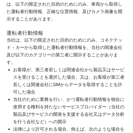
は、以下の限定された目的のためにのみ、車両から取得し
た運転者行動情報、正確な位置情報、及びカメラ画像を開
示することがあります。
運転者行動情報
当社は、以下の限定された目的のためにのみ、コネクテッ
ド・カーから取得した運転者行動情報を、当社の関連会社
及び以下のカテゴリーの第三者に開示することがありま
す。
お客様が、第三者若しくは関連会社から製品又はサービ
スを受けることを選択した場合、又は、お客様が第三者
若しくは関連会社にGMからデータを取得することを許
可した場合
当社のために業務を行い、かつ運転者行動情報を独自に
使用する権利を持たないサービスプロバイダー（当社の
製品及びサービスの開発を支援する会社又はデータ分析
を行う会社など）への開示
法律により許可される場合。例えば、次のような場合を