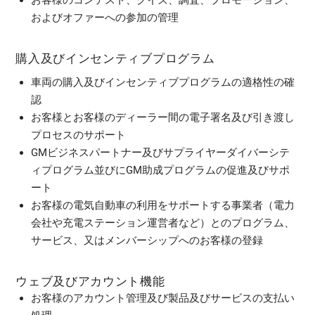
およびオファーへの参加の管理​
購入及びインセンティブプログラム
車両の購入及びインセンティブプログラムの適格性の確
認
お客様とお客様のディーラー間の電子署名及び引き渡し
プロセスのサポート
GMビジネスパートナー及びサプライヤーダイバーシテ
ィプログラム並びにGM助成プログラムの促進及びサポ
ート
お客様の電気自動車の利用をサポートする事業者（電力
会社や充電ステーション運営者など）とのプログラム、
サービス、又はメンバーシップへのお客様の登録
ウェブ及びアカウント機能
お客様のアカウント管理及び製品及びサービスの支払い