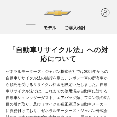
「自動車リサイクル法」への対
応について
ゼネラルモーターズ・ジャパン株式会社では2005年からの
自動車リサイクル法の施行を期に、シボレー車の所有車か
ら預託を受けるリサイクル料金を設定いたしました。自動
車リサイクル法では、これまでの使用済み自動車に対する
自動車シュレッダーダスト、エアバッグ類、フロン類の3品
目の引き取り、及びリサイクル適正処理を自動車メーカー
に義務付けており、ゼネラルモーターズ・ジャパン株式会