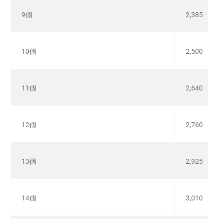
9個
2,385
10個
2,500
11個
2,640
12個
2,760
13個
2,925
14個
3,010