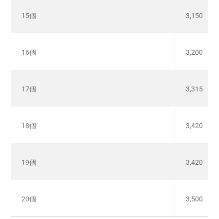
15個
3,150
16個
3,200
17個
3,315
18個
3,420
19個
3,420
20個
3,500