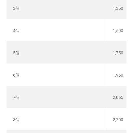
3個
1,350
4個
1,500
5個
1,750
6個
1,950
7個
2,065
8個
2,200