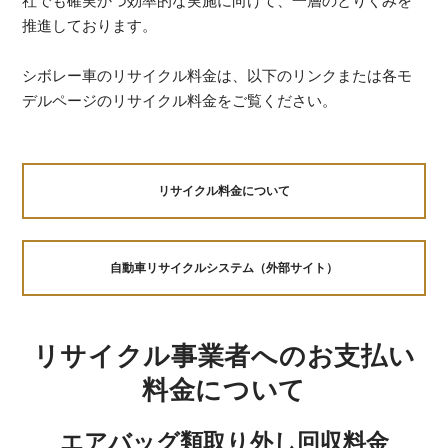
社でも確実かつ効率的な実施に向けて、一層のとりくみを
推進しております。
シボレー車のリサイクル料金は、以下のリンクまたは各モ
デルページのリサイクル料金をご覧ください。
リサイクル料金について
自動車リサイクルシステム（外部サイト）
リサイクル事業者へのお支払い
料金について
エアバッグ類取り外し回収料金