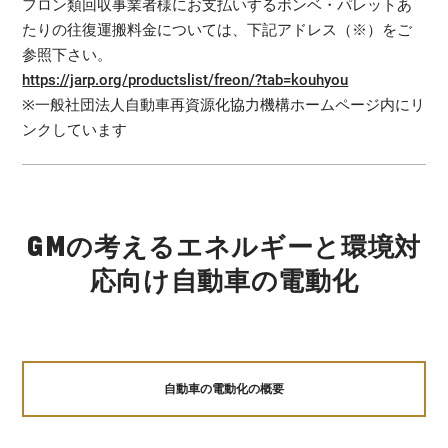
フロン類回収事業者様にお支払いするボンベ・パレットあ
たりの往復運搬料金については、下記アドレス（※）をご
参照下さい。
https://jarp.org/productslist/freon/?tab=kouhyou
※一般社団法人自動車再資源化協力機構ホームページ内にリ
ンクしています
GMの考えるエネルギーと環境対
応向け自動車の電動化
自動車の電動化の概要