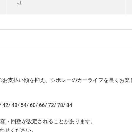
†
○
々のお支払い額を抑え、シボレーのカーライフを長くお楽
/ 42/ 48/ 54/ 60/ 66/ 72/ 78/ 84
金額・回数が設定されることがあります。
合わせください。