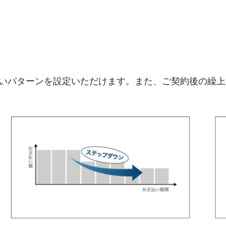
）
いパターンを設定いただけます。また、ご契約後の繰上