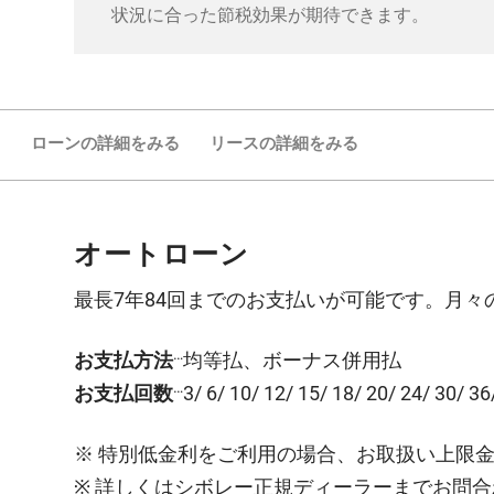
状況に合った節税効果が期待できます。
ローンの詳細をみる
リースの詳細をみる
オートローン
最長7年84回までのお支払いが可能です。月
…
お支払方法
均等払、ボーナス併用払
…
お支払回数
3/ 6/ 10/ 12/ 15/ 18/ 20/ 24/ 30/ 36
※ 特別低金利をご利用の場合、お取扱い上限
※ 詳しくはシボレー正規ディーラーまでお問