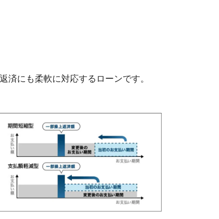
返済にも柔軟に対応するローンです。