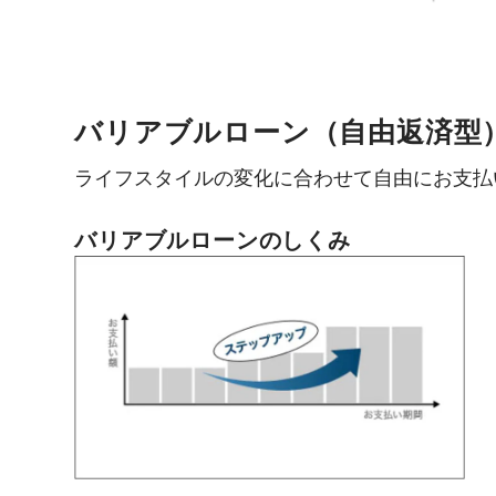
バリアブルローン（自由返済型
ライフスタイルの変化に合わせて自由にお支払
バリアブルローンのしくみ