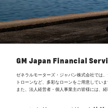
GM Japan Financial Serv
ゼネラルモーターズ・ジャパン株式会社では、
トローンなど、多彩なローンをご用意していま
また、法人経営者・個人事業主の皆様には、経