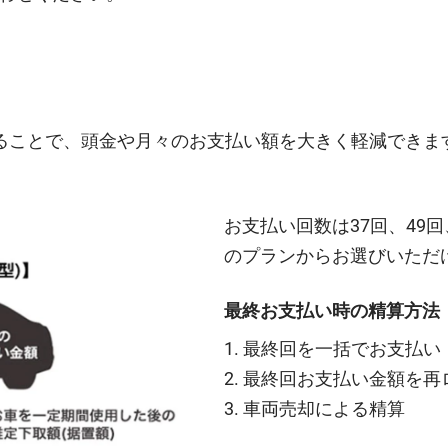
することで、頭金や月々のお支払い額を大きく軽減できま
お支払い回数は37回、49
のプランからお選びいただ
最終お支払い時の精算方法
1. 最終回を一括でお支払い
2. 最終回お支払い金額を再
3. 車両売却による精算