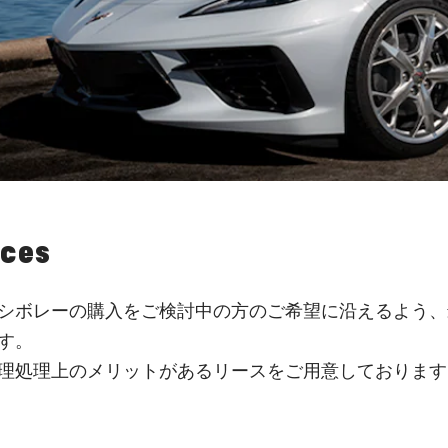
ices
シボレーの購入をご検討中の方のご希望に沿えるよう、
す。
理処理上のメリットがあるリースをご用意しております