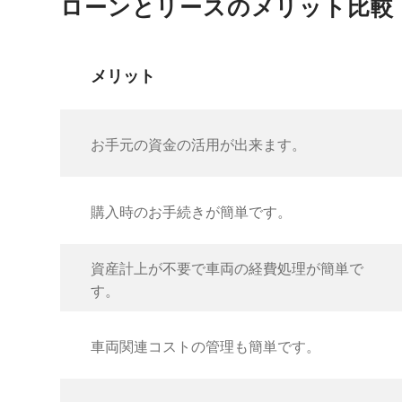
ローンとリースのメリット比較
メリット
お手元の資金の活用が出来ます。
購入時のお手続きが簡単です。
資産計上が不要で車両の経費処理が簡単で
す。
車両関連コストの管理も簡単です。