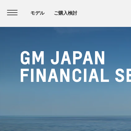
GM JAPAN
FINANCIAL S