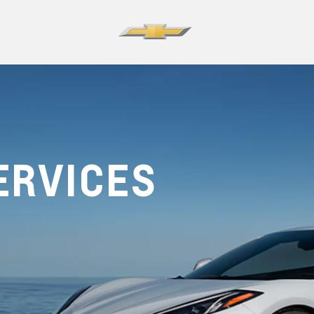
ERVICES