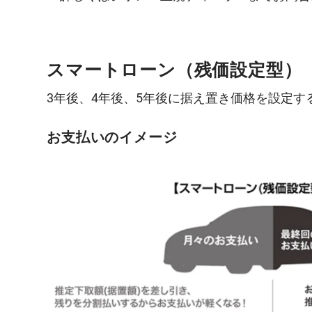
スマートローン（残価設定型）
3年後、4年後、5年後に据え置き価格を設定
お支払いのイメージ