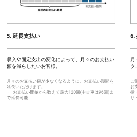
5. 延長支払い
6
収入や固定支出の変化によって、月々のお支払い
月
額を減らしたいお客様。
ク
月々のお支払い額が少なくなるように、お支払い期間を
ご
延長いただけます。
お
・ お支払い開始から数えて最大120回(中古車は96回)ま
括
で延長可能
り