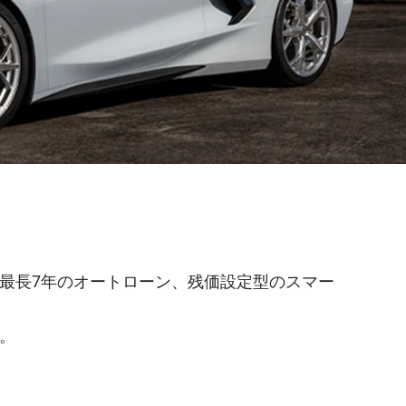
最長7年のオートローン、残価設定型のスマー
。