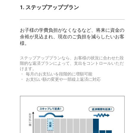
1. ステップアッププラン
お子様の学費負担がなくなるなど、将来に資金の
余裕が見込まれ、現在のご負担を減らしたいお客
様。
ステップアッププランなら、お客様の状況に合わせた段
階的な返済プランによって、支出をコントロールいただ
けます。
・ 毎月のお支払いを段階的に増額可能
・ お支払い額の変更や一部繰上返済に対応