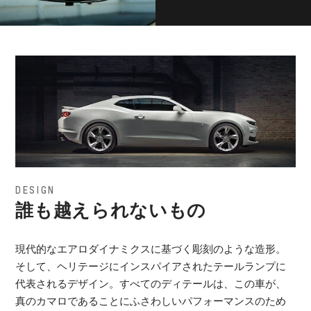
DESIGN
誰も越えられないもの
現代的なエアロダイナミクスに基づく彫刻のような造形。
そして、ヘリテージにインスパイアされたテールランプに
代表されるデザイン。すべてのディテールは、この車が、
真のカマロであることにふさわしいパフォーマンスのため