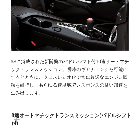
SSに搭載された新開発のパドルシフト付10速オートマチ
ックトランスミッション。瞬時のギアチェンジを可能に
するとともに、クロスレシオ化で常に最適なエンジン回
転を維持し、あらゆる速度域でレスポンスの良い加速を
生み出します。
8速オートマチックトランスミッション(パドルシフト
付)