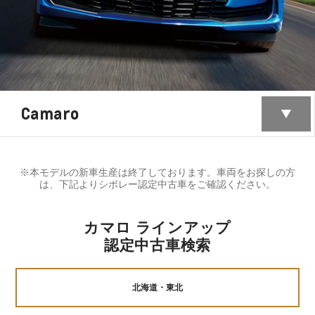
Camaro
※本モデルの新車生産は終了しております。車両をお探しの方
は、下記よりシボレー認定中古車をご確認ください。
カマロ ラインアップ
認定中古車検索
北海道・東北