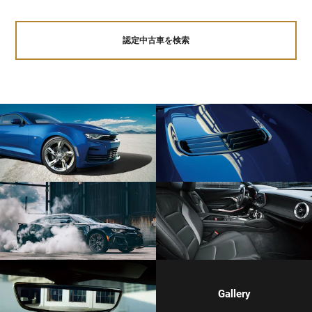
認定中古車を検索
Gallery