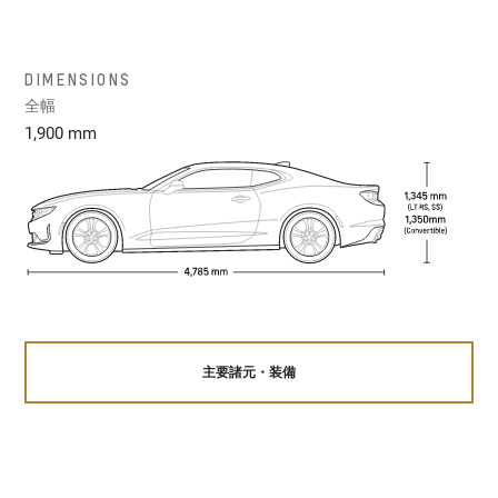
DIMENSIONS
全幅
1,900 mm
主要諸元・装備