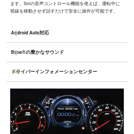
ます。Siriの音声コントロール機能を使えば、運転中に
視線を移動させず話すだけで安全に操作が可能です。
Android Auto対応
Bose®の豊かなサウンド
ドライバーインフォメーションセンター