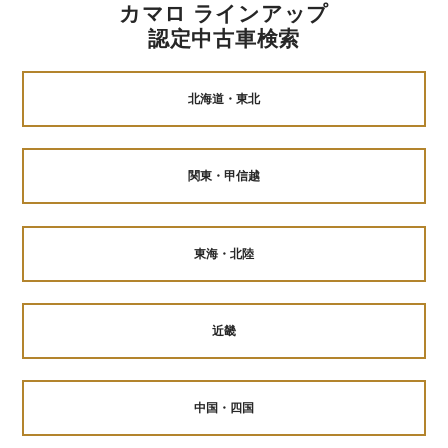
カマロ ラインアップ
認定中古車検索
北海道・東北
関東・甲信越
東海・北陸
近畿
中国・四国