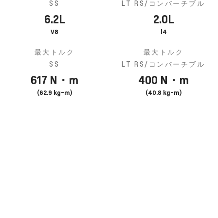
SS
LT RS/コンバーチブル
6.2L
2.0L
V8
l4
最大トルク
最大トルク
SS
LT RS/コンバーチブル
617 N・m
400 N・m
(62.9 kg-m)
(40.8 kg-m)