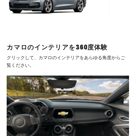
カマロのインテリアを360度体験
クリックして、カマロのインテリアをあらゆる角度からご
覧ください。