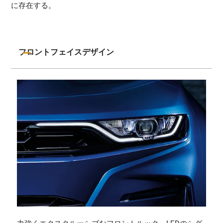
に存在する。
フロントフェイスデザイン