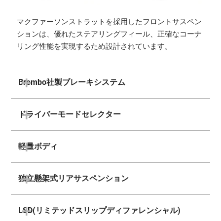
マクファーソンストラットを採用したフロントサスペン
ションは、優れたステアリングフィール、正確なコーナ
リング性能を実現するため設計されています。
Brembo社製ブレーキシステム
ドライバーモードセレクター
軽量ボディ
独立懸架式リアサスペンション
LSD(リミテッドスリップディファレンシャル)