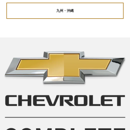
九州・沖縄