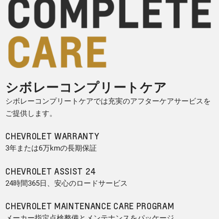
シボレーコンプリートケア
シボレーコンプリートケアでは充実のアフターケアサービスを
ご提供します。
CHEVROLET WARRANTY
3年または6万kmの長期保証
CHEVROLET ASSIST 24
24時間365日、安心のロードサービス
CHEVROLET MAINTENANCE CARE PROGRAM
メーカー指定点検整備とメンテナンスをパッケージ