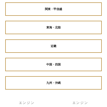
関東・甲信越
東海・北陸
近畿
中国・四国
九州・沖縄
エンジン
エンジン