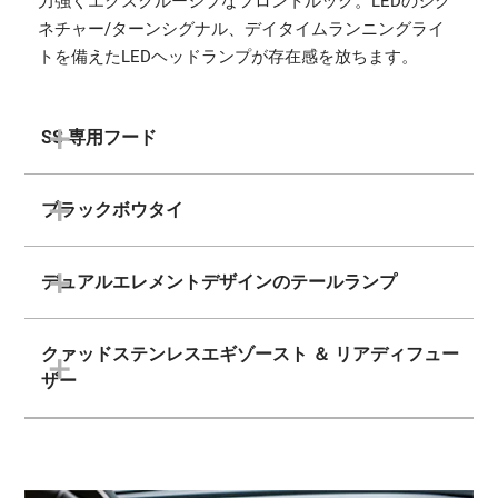
力強くエクスクルーシブなフロントルック。LEDのシグ
ネチャー/ターンシグナル、デイタイムランニングライ
トを備えたLEDヘッドランプが存在感を放ちます。
SS 専用フード
ブラックボウタイ
デュアルエレメントデザインのテールランプ
クァッドステンレスエギゾースト ＆ リアディフュー
ザー