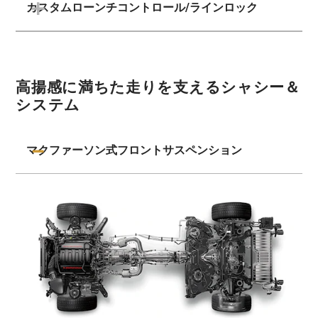
カスタムローンチコントロール/ラインロック
高揚感に満ちた走りを支えるシャシー＆
システム
マクファーソン式フロントサスペンション