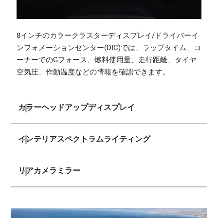
8インチのカラークラスターディスプレイ/ドライバーイ
ンフォメーションセンター(DIC)では、ラップタイム、コ
ーナーでのGフォース、燃料使用量、走行距離、タイヤ
空気圧、作動温度などの情報を確認できます。
カラーヘッドアップディスプレイ
インテリアスペクトラムライティング
リアカメラミラー