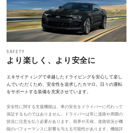
SAFETY
より楽しく、より安全に
エキサイティングで卓越したドライビングを安心して楽し
んでいただくため、安全性を追求したカマロ。日々の運転
をサポートする装備を充実させています。
安全性に関する支援機能は、車の安全をドライバーに代わって
保証するものではありません。ドライバーは常に道路や周囲の
状況に注意を払う必要があります。視界や天候、道路状況が機
能のパフォーマンスに影響を与える可能性があります。機能詳