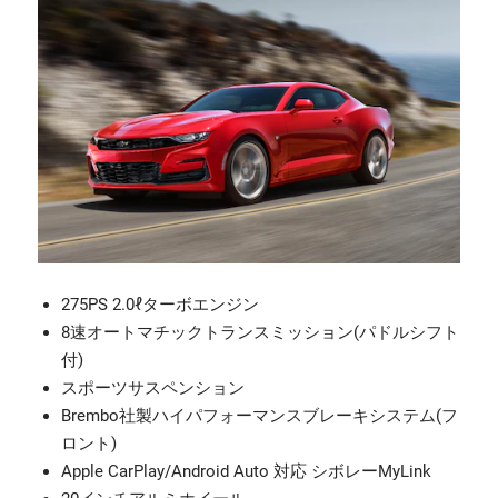
275PS 2.0ℓターボエンジン
8速オートマチックトランスミッション(パドルシフト
付)
スポーツサスペンション
Brembo社製ハイパフォーマンスブレーキシステム(フ
ロント)
Apple CarPlay/Android Auto 対応 シボレーMyLink