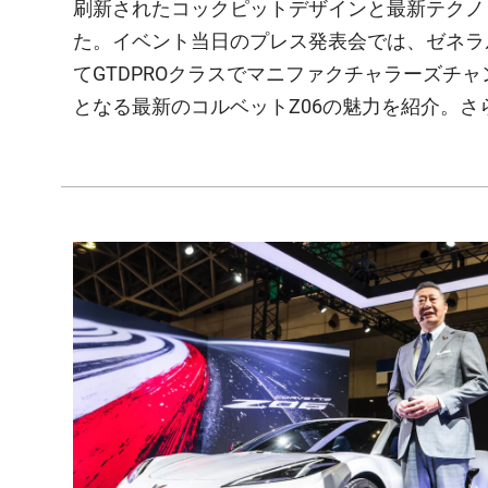
刷新されたコックピットデザインと最新テクノロ
た。イベント当日のプレス発表会では、ゼネラ
てGTDPROクラスでマニファクチャラーズチャ
となる最新のコルベットZ06の魅力を紹介。さらに​Z