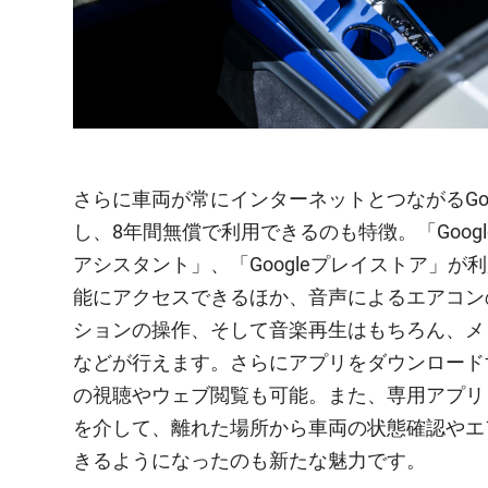
さらに車両が常にインターネットとつながるGoo
し、8年間無償で利用できるのも特徴。「Google
アシスタント」、「Googleプレイストア」が
能にアクセスできるほか、音声によるエアコン
ションの操作、そして音楽再生はもちろん、メ
などが行えます。さらにアプリをダウンロード
の視聴やウェブ閲覧も可能。また、専用アプリ「my
を介して、離れた場所から車両の状態確認やエ
きるようになったのも新たな魅力です。