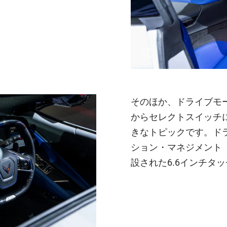
そのほか、ドライブモ
からセレクトスイッチ
きなトピックです。ド
ション・マネジメント
設された6.6インチタ