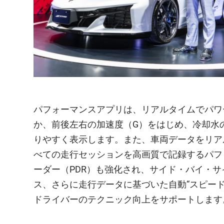
パフォーマンスアプリは、リアルタイムでパワ
か、前後左右の加速度（G）をはじめ、冷却水
りやすく表示します。また、車両データをリア
べての走行セッションを高画質で記録するパフ
ーダー（PDR）も強化され、サイド・バイ・
ス、さらに走行データに基づいた自動“スピード
ドライバーのテクニック向上をサポートします