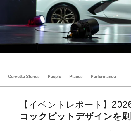
Corvette Stories
People
Places
Performance
【イベントレポート】2026.0
コックピットデザインを刷