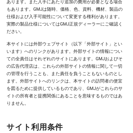
あります。また入手にあたり追加の費用が必要となる場合
もあります。GMJは随時、価格、色、資料、機材、製品の
仕様および入手可能性について変更する権利があります。
実際の製品仕様についてはGMJ正規ディーラーにご確認く
ださい。
本サイトには外部ウェブサイト（以下「外部サイト」とい
います）へのリンクがあります。外部サイトの情報につい
ての全責任はそれぞれのサイトにあります。GMJおよびそ
の広告代理店は、これらの外部サイトの情報に関して一切
の管理を行うことも、また責任を負うこともないものとし
ます。外部サイトへのリンクは、本サイトの訪問者の便宜
を図るために提供しているものであり、GMJがこれらのサ
イトの所有者と提携関係にあることを意味するものではあ
りません。
サイト利用条件