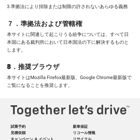
3.準拠法により排除または制限の許されないあらゆる義務
７．準拠法および管轄権
本サイトに関連して起こりうる紛争については、すべて日
本国にある裁判所において日本国法の下に解決するものと
します。
8．推奨ブラウザ
本サイトはMozilla Firefox最新版、Google Chrome最新版で
ご覧になることを推奨します。