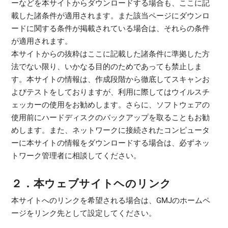
ーなどを本サイトからダウンロードする場合も、ここに記
載した諸条件が適用されます。また該当ページにダウンロ
ードに関する条件が掲載されている場合は、それらの条件
が適用されます。
本サイトからの抜粋はここに記載した諸条件に準拠した方
法でない限り、いかなる目的のためであっても禁止しま
す。本サイトの情報は、作成段階から徹底してスキャンお
よびテストをしておりますが、利用に際してはウイルスチ
ェッカーの使用をお勧めします。さらに、ソフトウェアの
使用前にハードディスクのバックアップを取ることもお勧
めします。また、ネットワークに接続されたコンピュータ
ーに本サイトの情報をダウンロードする場合は、必ずネッ
トワーク管理者に相談してください。
２．本ウェブサイトヘのリンク
本サイトへのリンクを希望される場合は、GMJのホームペ
ージをリンク先として設定してください。