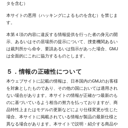
タを含む）
本サイトの悪用（ハッキングによるものを含む）を禁じま
す。
本第４項の内容に違反する情報提供を行った者の身元の開
示、あるいはその居場所の提示について、捜査機関あるい
は裁判所から命令、要請あるいは指示があった場合、GMJ
は全面的にこれに協力するものとします。
５．情報の正確性について
本ウェブサイトに記載の情報は、日本国内のGMJのお客様
を対象としたものであり、その他の国においては適用され
ない場合があります。本サイトの情報が正確かつ最新のも
のに基づいているよう相当の努力を払っておりますが、商
品特性上またはモデルの更新などにより仕様変更が生じた
場合、本サイトに掲載されている情報が製品の最新仕様と
異なる場合があります。本サイトで説明・紹介する商品や