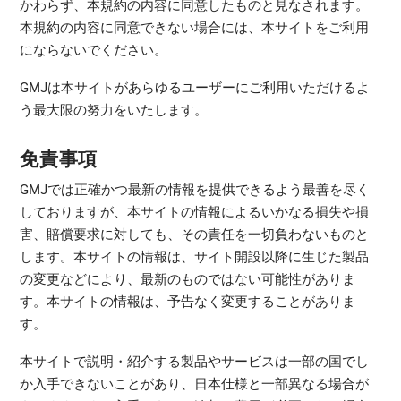
かわらず、本規約の内容に同意したものと見なされます。
本規約の内容に同意できない場合には、本サイトをご利用
にならないでください。
GMJは本サイトがあらゆるユーザーにご利用いただけるよ
う最大限の努力をいたします。
免責事項
GMJでは正確かつ最新の情報を提供できるよう最善を尽く
しておりますが、本サイトの情報によるいかなる損失や損
害、賠償要求に対しても、その責任を一切負わないものと
します。本サイトの情報は、サイト開設以降に生じた製品
の変更などにより、最新のものではない可能性がありま
す。本サイトの情報は、予告なく変更することがありま
す。
本サイトで説明・紹介する製品やサービスは一部の国でし
か入手できないことがあり、日本仕様と一部異なる場合が