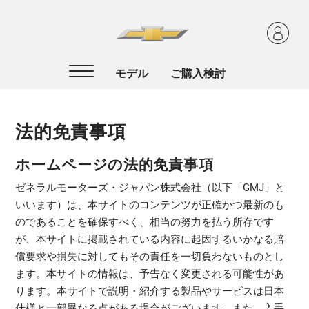
法的免責事項
ホームページの法的免責事項
ゼネラルモーターズ・ジャパン株式会社（以下「GMJ」と
いいます）は、本サイトのコンテンツが正確かつ最新のも
のであることを確保すべく、相当の努力を払う所存です
が、本サイトに掲載されている内容に起因するいかなる賠
償要求や損失に対してもその責任を一切負わないものとし
ます。本サイトの情報は、予告なく変更される可能性があ
ります。本サイトで説明・紹介する製品やサービスは日本
仕様と一部異なる点がある場合がございます。また、入手